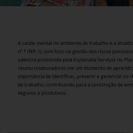
A saúde mental no ambiente de trabalho e a atual
nº 1 (NR-1), com foco na gestão dos riscos psicossoc
palestra promovida pela Esplanada Serviços no Plan
reuniu colaboradores em um momento de aprendiza
importância de identificar, prevenir e gerenciar os 
de trabalho, contribuindo para a construção de amb
seguros e produtivos.