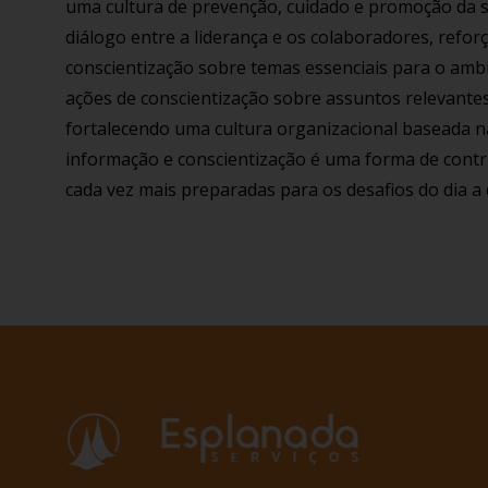
uma cultura de prevenção, cuidado e promoção da 
diálogo entre a liderança e os colaboradores, refo
conscientização sobre temas essenciais para o amb
ações de conscientização sobre assuntos relevante
fortalecendo uma cultura organizacional baseada n
informação e conscientização é uma forma de contri
cada vez mais preparadas para os desafios do dia a 