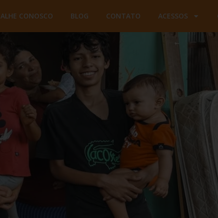
BALHE CONOSCO
BLOG
CONTATO
ACESSOS